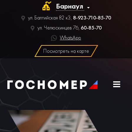
ул. Балтийская 82 к3,
8-923-710-85-70
ул. Челюскинцев 76,
60-85-70
WhatsApp
Посмотреть на карте