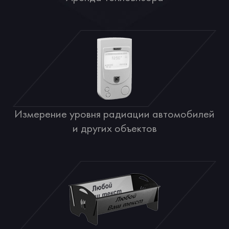
Измерение уровня радиации автомобилей
и других объектов