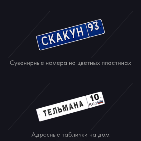
Сувенирные номера на цветных пластинах
Адресные таблички на дом