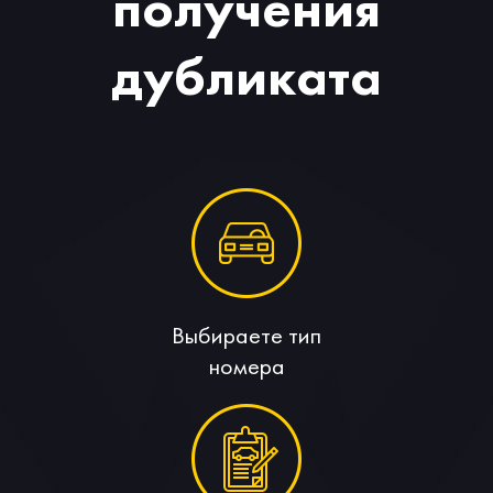
получения
дубликата
Выбираете тип
номера