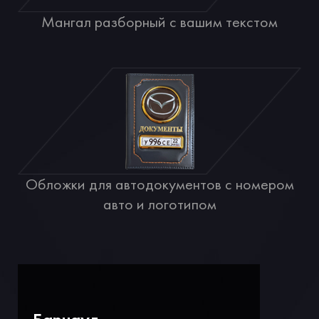
Мангал разборный с вашим текстом
Обложки для автодокументов с номером
авто и логотипом