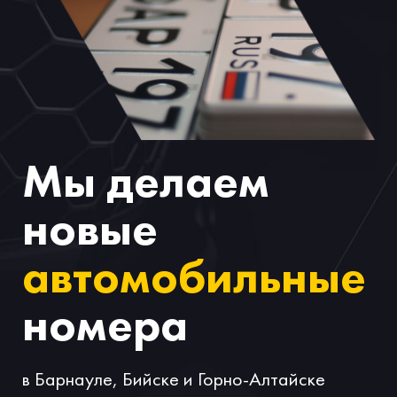
Мы делаем
новые
автомобильные
номера
в Барнауле, Бийске и Горно-Алтайске