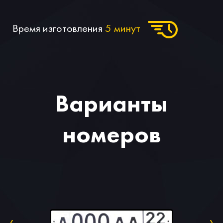
Время изготовления
5 минут
Варианты
номеров