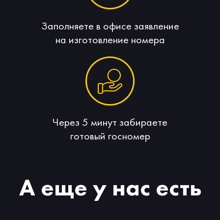
Заполняете в офисе заявление
на изготовление номера
Через 5 минут забираете
готовый госномер
А еще у нас есть