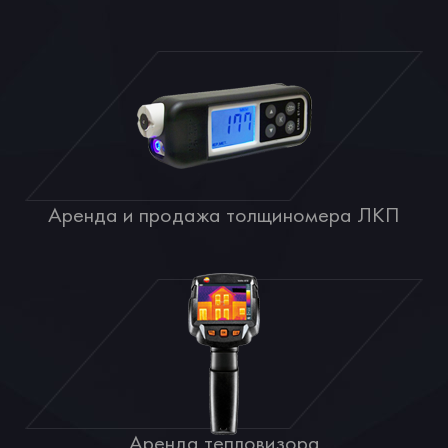
Аренда и продажа толщиномера ЛКП
Аренда тепловизора