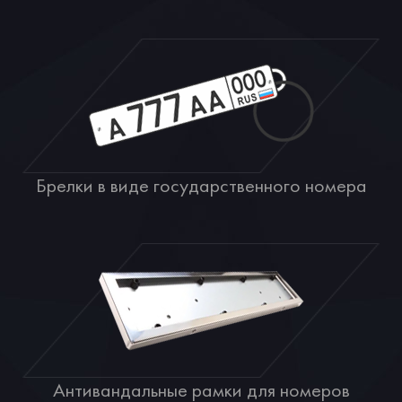
Брелки в виде государственного номера
Антивандальные рамки для номеров